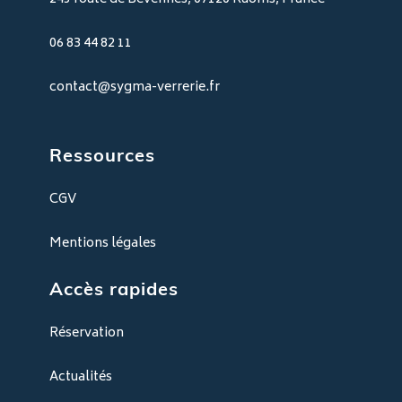
06 83 44 82 11
contact@sygma-verrerie.fr
Ressources
CGV
Mentions légales
Accès rapides
Réservation
Actualités