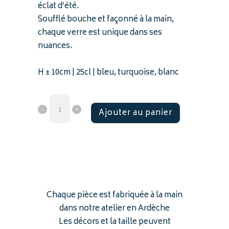
éclat d’été.
Soufflé bouche et façonné à la main,
chaque verre est unique dans ses
nuances.
H ± 10cm | 25cl | bleu, turquoise, blanc
Ajouter au panier
Chaque pièce est fabriquée à la main
dans notre atelier en Ardèche
Les décors et la taille peuvent