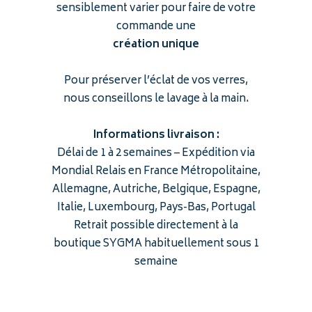
sensiblement varier pour faire de votre
commande une
création unique
Pour préserver l’éclat de vos verres,
nous conseillons le lavage à la main.
Informations livraison :
Délai de 1 à 2 semaines – Expédition via
Mondial Relais en France Métropolitaine,
Allemagne, Autriche, Belgique, Espagne,
Italie, Luxembourg, Pays-Bas, Portugal
Retrait possible directement à la
boutique SYGMA habituellement sous 1
semaine