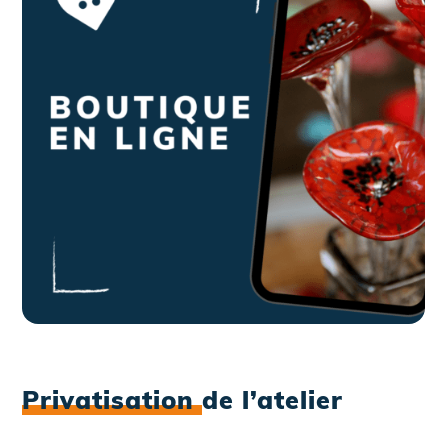
Privatisation
de l’atelier