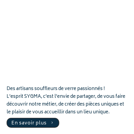
Des artisans souffleurs de verre passionnés !
L’esprit SYGMA, c’est l’envie de partager, de vous faire
découvrir notre métier, de créer des pièces uniques et
le plaisir de vous accueillir dans un lieu unique.
En savoir plus