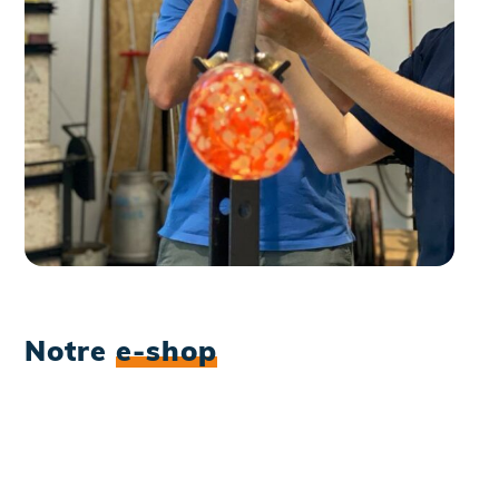
Notre
e-shop