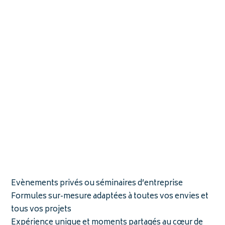
Evènements privés ou séminaires d’entreprise
Formules sur-mesure adaptées à toutes vos envies et
tous vos projets
Expérience unique et moments partagés au cœur de