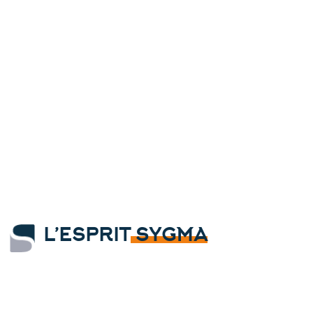
L’ESPRIT
SYGMA