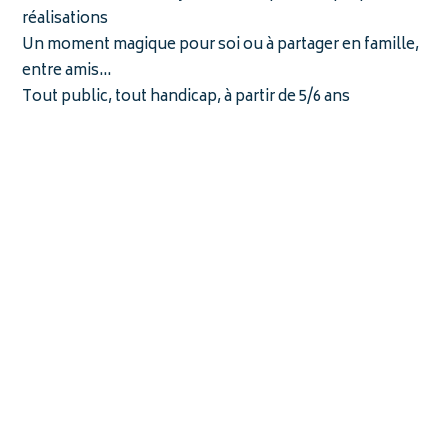
réalisations
Un moment magique pour soi ou à partager en famille,
entre amis…
Tout public, tout handicap, à partir de 5/6 ans