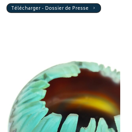
Télécharger - Dossier de Presse