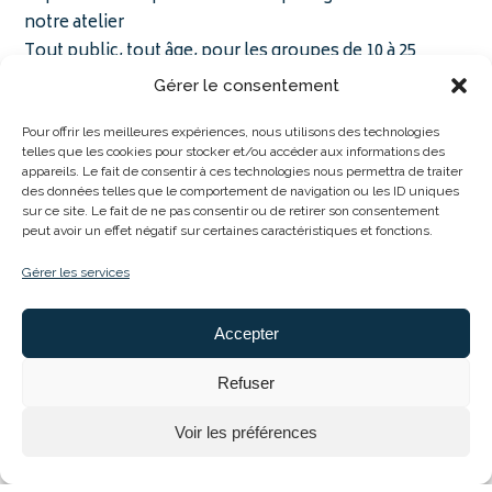
notre atelier
Tout public, tout âge, pour les groupes de 10 à 25
personnes
Gérer le consentement
Pour offrir les meilleures expériences, nous utilisons des technologies
telles que les cookies pour stocker et/ou accéder aux informations des
appareils. Le fait de consentir à ces technologies nous permettra de traiter
des données telles que le comportement de navigation ou les ID uniques
sur ce site. Le fait de ne pas consentir ou de retirer son consentement
peut avoir un effet négatif sur certaines caractéristiques et fonctions.
Gérer les services
Accepter
Refuser
Voir les préférences