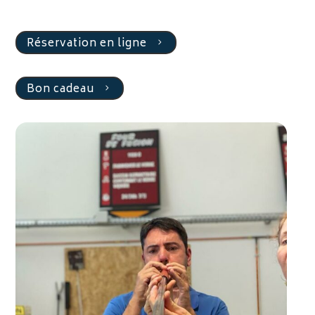
Réservation en ligne
Bon cadeau