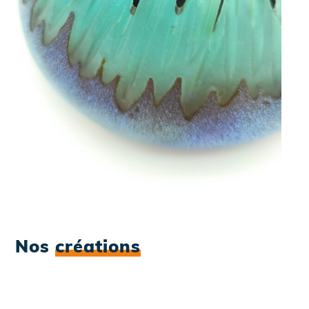
Nos
créations