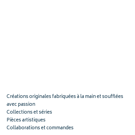
Créations originales fabriquées à la main et soufflées
avec passion
Collections et séries
Pièces artistiques
Collaborations et commandes