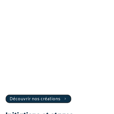
Découvrir nos créations