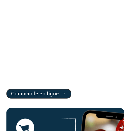
Commande en ligne