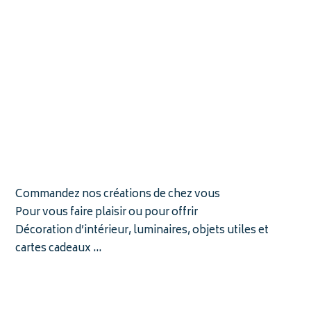
Commandez nos créations de chez vous
Pour vous faire plaisir ou pour offrir
Décoration d’intérieur, luminaires, objets utiles et
cartes cadeaux …