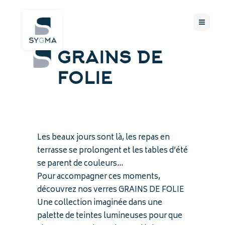
GRAINS DE
FOLIE
Les beaux jours sont là, les repas en
terrasse se prolongent et les tables d’été
se parent de couleurs…
Pour accompagner ces moments,
découvrez nos verres GRAINS DE FOLIE
Une collection imaginée dans une
palette de teintes lumineuses pour que