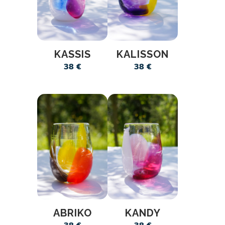
KASSIS
KALISSON
38
€
38
€
ABRIKO
KANDY