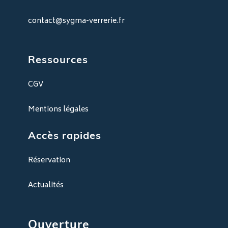
contact@sygma-verrerie.fr
Ressources
CGV
Mentions légales
Accès rapides
Réservation
Actualités
Ouverture