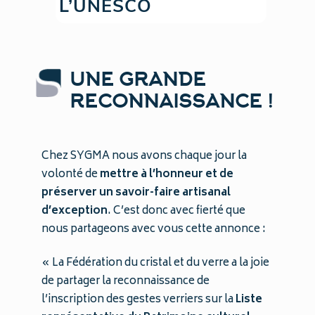
L’UNESCO
UNE GRANDE
RECONNAISSANCE !
Chez SYGMA nous avons chaque jour la
volonté de
mettre à l’honneur et de
préserver un savoir-faire artisanal
d’exception
. C’est donc avec fierté que
nous partageons avec vous cette annonce :
« La Fédération du cristal et du verre a la joie
de partager la reconnaissance de
l’inscription des gestes verriers sur la
Liste