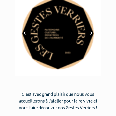
C’est avec grand plaisir que nous vous
accueillerons à l’atelier pour faire vivre et
vous faire découvrir nos Gestes Verriers !