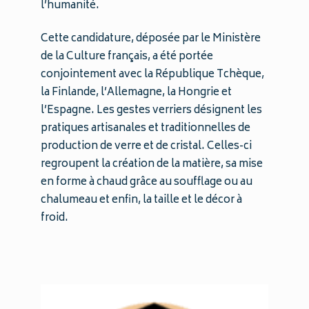
l’humanité.
Cette candidature, déposée par le Ministère
de la Culture français, a été portée
conjointement avec la République Tchèque,
la Finlande, l’Allemagne, la Hongrie et
l’Espagne. Les gestes verriers désignent les
pratiques artisanales et traditionnelles de
production de verre et de cristal. Celles-ci
regroupent la création de la matière, sa mise
en forme à chaud grâce au soufflage ou au
chalumeau et enfin, la taille et le décor à
froid.