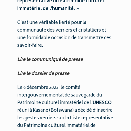
représentative du Patrimoine culturel
immatériel de l’humanité
. »
C’est une véritable fierté pour la
communauté des verriers et cristalliers et
une formidable occasion de transmettre ces
savoir-faire.
Lire le communiqué de presse
Lire le dossier de presse
Le 6 décembre 2023, le comité
intergouvernemental de sauvegarde du
Patrimoine culturel immatériel de l’
UNESCO
réuni à Kasane (Botswana) a décidé d’inscrire
les gestes verriers sur la Liste représentative
du Patrimoine culturel immatériel de