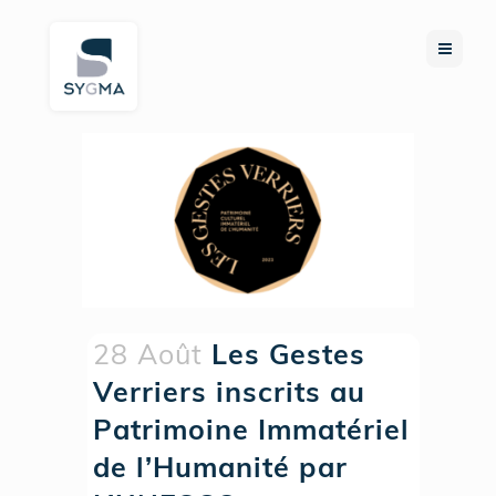
28 Août
Les Gestes
Verriers inscrits au
Patrimoine Immatériel
de l’Humanité par