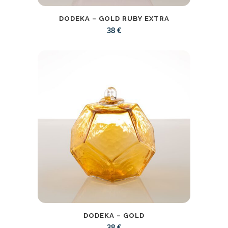
DODEKA – GOLD RUBY EXTRA
38
€
DODEKA – GOLD