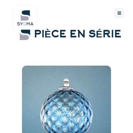
PIÈCE EN SÉRIE