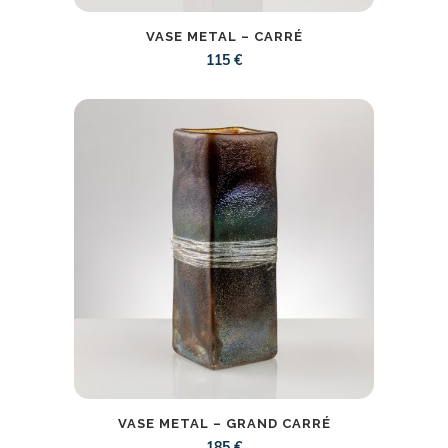
VASE METAL – CARRÉ
115
€
VASE METAL – GRAND CARRÉ