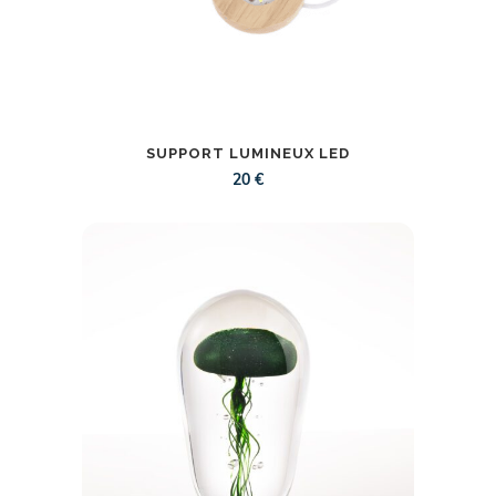
SUPPORT LUMINEUX LED
20
€