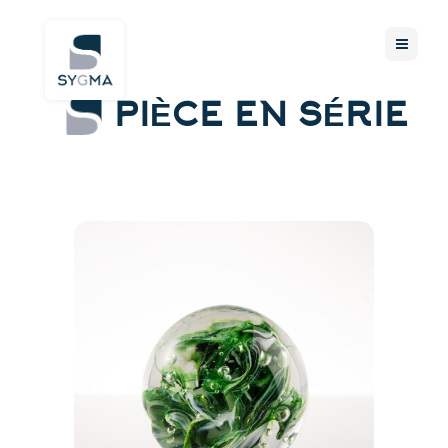
PIÈCE EN SÉRIE