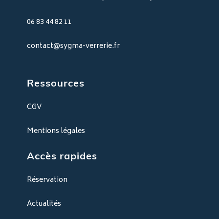
06 83 44 82 11
contact@sygma-verrerie.fr
Ressources
CGV
Mentions légales
Accès rapides
Réservation
Actualités