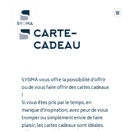
CARTE-
CADEAU
SYGMA vous offre la possibilité d’offrir
ou de vous faire offrir des cartes cadeaux
!
Si vous êtes pris par le temps, en
manque d’inspiration, avez peur de vous
tromper ou simplement envie de faire
plaisir, les cartes cadeaux sont idéales.