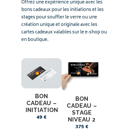
Offrez une expérience unique avec les
bons cadeaux pour les initiations et les
stages pour souffler le verre ou une
création unique et originale avec les
cartes cadeaux valables sur le e-shop ou
en boutique.
BON
BON
CADEAU –
CADEAU –
INITIATION
STAGE
49
€
NIVEAU 2
375
€