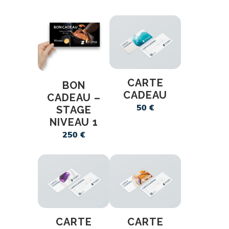
CARTE
BON
CADEAU
CADEAU –
STAGE
50
€
NIVEAU 1
250
€
CARTE
CARTE