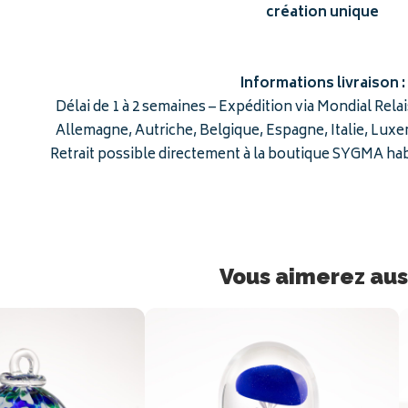
création unique
Informations livraison :
Délai de 1 à 2 semaines – Expédition via Mondial Rela
Allemagne, Autriche, Belgique, Espagne, Italie, Lux
Retrait possible directement à la boutique SYGMA ha