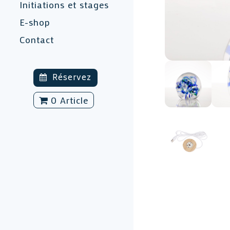
Initiations et stages
E-shop
Contact
Réservez
0 Article