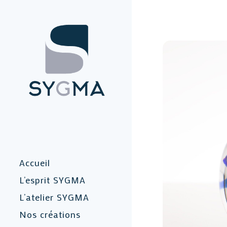
Accueil
L’esprit SYGMA
L’atelier SYGMA
Nos créations