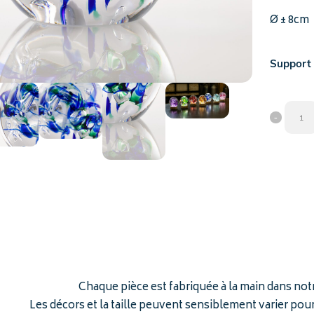
Ø ± 8cm
Support
Chaque pièce est fabriquée à la main dans not
Les décors et la taille peuvent sensiblement varier po