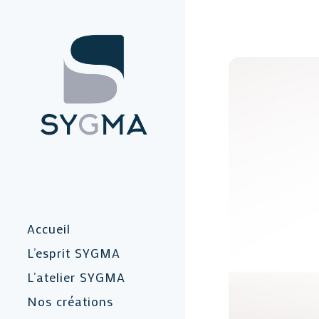
Accueil
L’esprit SYGMA
L’atelier SYGMA
Nos créations