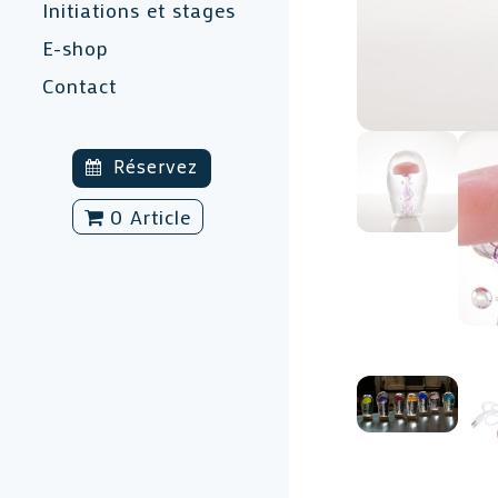
Initiations et stages
E-shop
Contact
Réservez
0 Article