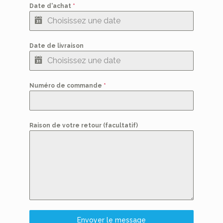
Date d'achat
*
Date de livraison
Numéro de commande
*
Raison de votre retour (facultatif)
Envoyer le message