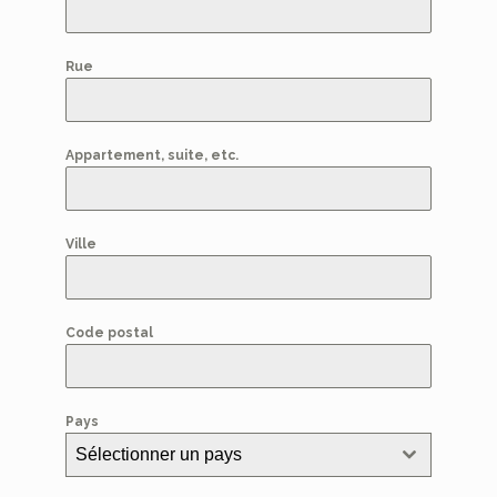
Rue
Appartement, suite, etc.
Ville
Code postal
Pays
Sélectionner un pays