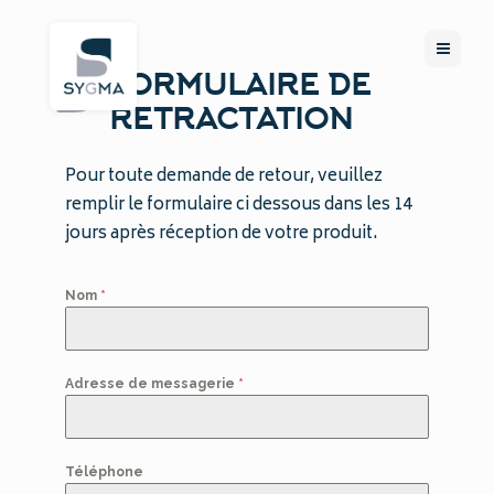
FORMULAIRE DE
RETRACTATION
Pour toute demande de retour, veuillez
remplir le formulaire ci dessous dans les 14
jours après réception de votre produit.
Nom
*
Adresse de messagerie
*
Téléphone