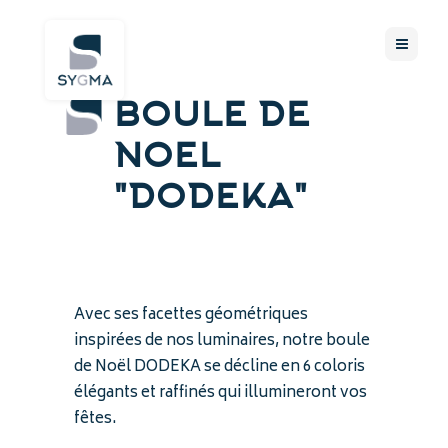
BOULE DE
NOEL
"DODEKA"
Avec ses facettes géométriques
inspirées de nos luminaires, notre boule
de Noël DODEKA se décline en 6 coloris
élégants et raffinés qui illumineront vos
fêtes.